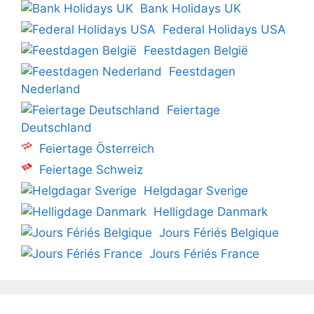
Bank Holidays UK
Federal Holidays USA
Feestdagen België
Feestdagen
Nederland
Feiertage
Deutschland
Feiertage Österreich
Feiertage Schweiz
Helgdagar Sverige
Helligdage Danmark
Jours Fériés Belgique
Jours Fériés France