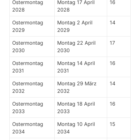
Ostermontag
Montag 17 April
16
2028
2028
Ostermontag
Montag 2 April
14
2029
2029
Ostermontag
Montag 22 April
17
2030
2030
Ostermontag
Montag 14 April
16
2031
2031
Ostermontag
Montag 29 März
14
2032
2032
Ostermontag
Montag 18 April
16
2033
2033
Ostermontag
Montag 10 April
15
2034
2034