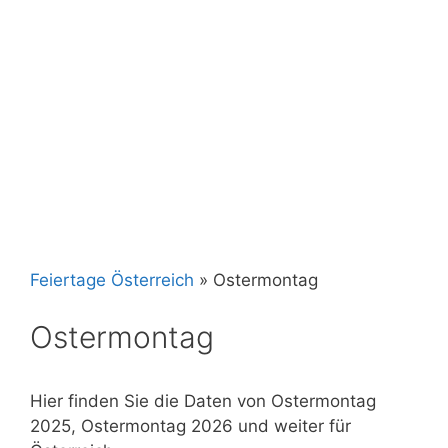
Feiertage Österreich
»
Ostermontag
Ostermontag
Hier finden Sie die Daten von Ostermontag
2025, Ostermontag 2026 und weiter für