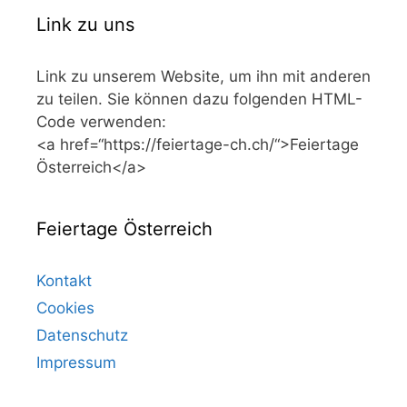
Link zu uns
Link zu unserem Website, um ihn mit anderen
zu teilen. Sie können dazu folgenden HTML-
Code verwenden:
<a href=“https://feiertage-ch.ch/“>Feiertage
Österreich</a>
Feiertage Österreich
Kontakt
Cookies
Datenschutz
Impressum