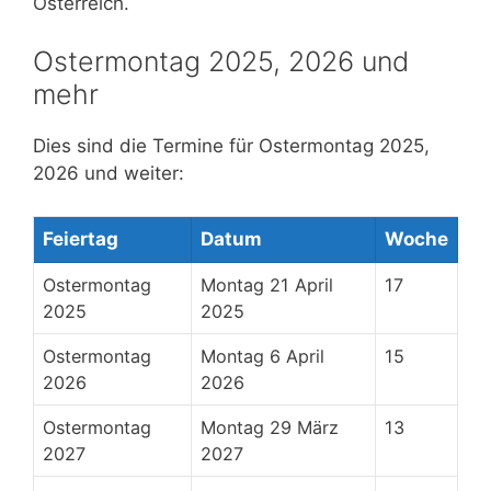
Österreich.
Ostermontag 2025, 2026 und
mehr
Dies sind die Termine für Ostermontag 2025,
2026 und weiter:
Feiertag
Datum
Woche
Ostermontag
Montag 21 April
17
2025
2025
Ostermontag
Montag 6 April
15
2026
2026
Ostermontag
Montag 29 März
13
2027
2027