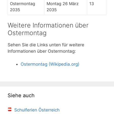
Ostermontag
Montag 26 März
13
2035
2035
Weitere Informationen über
Ostermontag
Sehen Sie die Links unten für weitere
Informationen über Ostermontag:
Ostermontag (Wikipedia.org)
Siehe auch
Schulferien Österreich