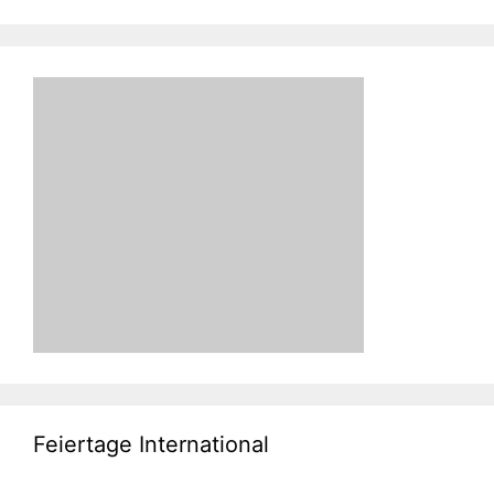
Feiertage International